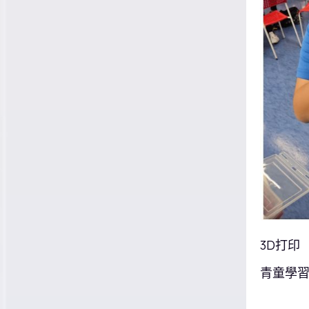
3D打印
青童學習