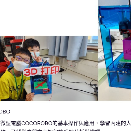
OBO
微型電腦COCOROBO的基本操作與應用，學習內建的