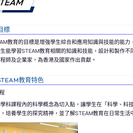
TEAM
目標
EAM教育的目標是增強學生綜合和應用知識與技能的能
生能學習STEAM教育相關的知識和技能，設計和製作
工程師及企業家，為香港及國家作出貢獻。
STEAM教育特色
課程
學科課程內的科學概念為切入點，讓學生在「科學、科技
，培養學生的探究精神，並了解STEAM教育在日常生