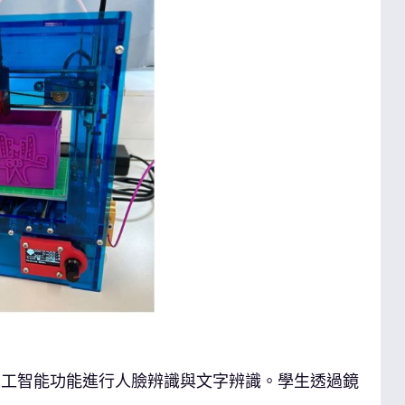
人工智能功能進行人臉辨識與文字辨識。學生透過鏡