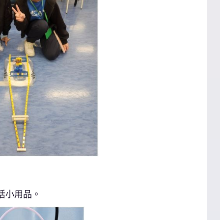
活小用品。