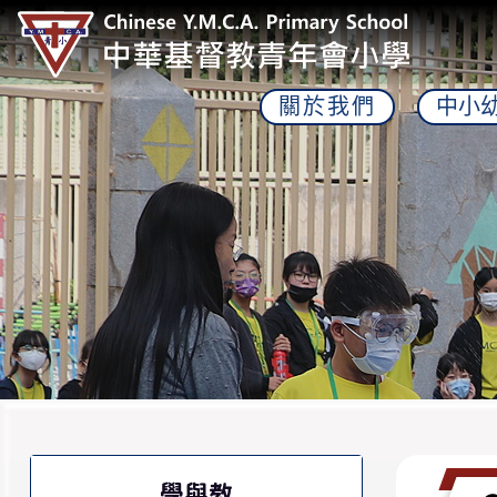
關於我們
中小
學與教