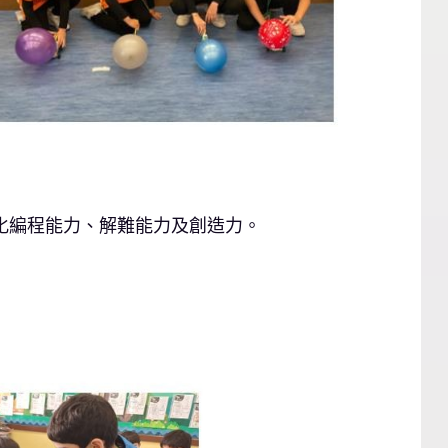
強化編程能力、解難能力及創造力。