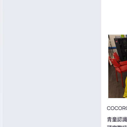
COCOR
青童認識