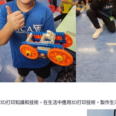
3D打印知識和技術，在生活中應用3D打印技術，製作生