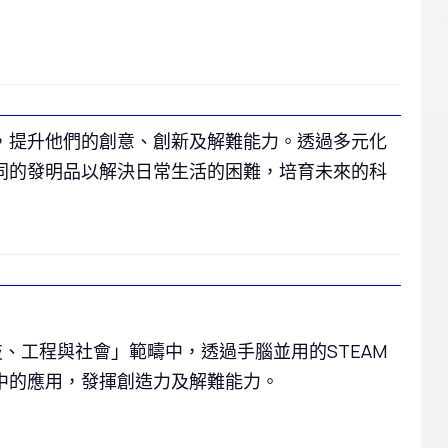
力，提升他們的創意、創新及解難能力。透過多元化
不同的發明品以解決日常生活的困難，培育未來的科
、工程與社會」範疇中，透過手腦並用的STEAM
活中的應用，發揮創造力及解難能力。