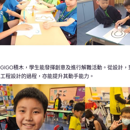
GIGO積木，學生能發揮創意及進行解難活動。從設計
到工程設計的過程，亦能提升其動手能力。