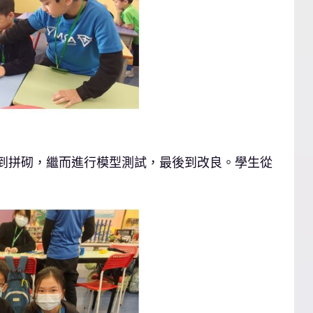
，到拼砌，繼而進行模型測試，最後到改良。學生從