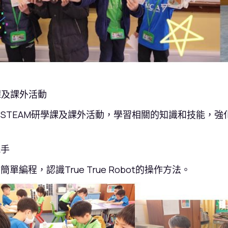
學課及課外活動
STEAM研學課及課外活動，學習相關的知識和技能，
能手
單編程，認識True True Robot的操作方法。