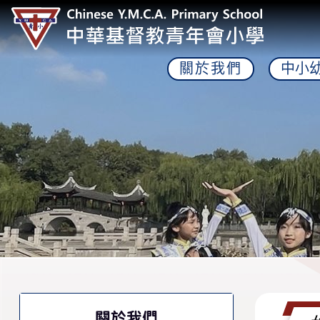
關於我們
中小
關於我們