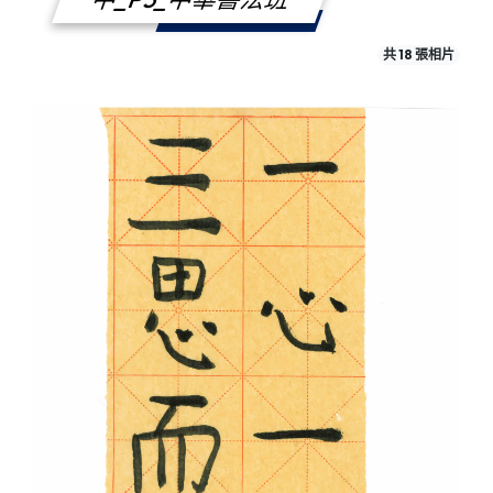
共 18 張相片