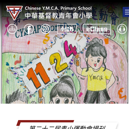
第二十二屆青小運動會場刊