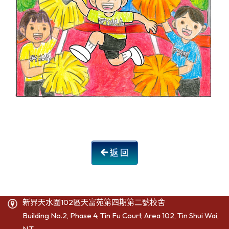
返 回
新界天水圍102區天富苑第四期第二號校舍
Building No.2, Phase 4, Tin Fu Court, Area 102, Tin Shui Wai,
N.T.