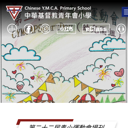
第二十二屆青小運動會場刊